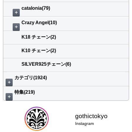
catalonia(79)
＋
Crazy Angel(10)
＋
K18 チェーン(2)
K10 チェーン(2)
SILVER925チェーン(6)
カテゴリ(1924)
＋
特集(219)
＋
gothictokyo
Instagram