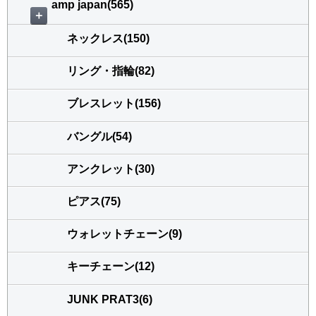
amp japan(565)
＋
ネックレス(150)
リング・指輪(82)
ブレスレット(156)
バングル(54)
アンクレット(30)
ピアス(75)
ウォレットチェーン(9)
キーチェーン(12)
JUNK PRAT3(6)