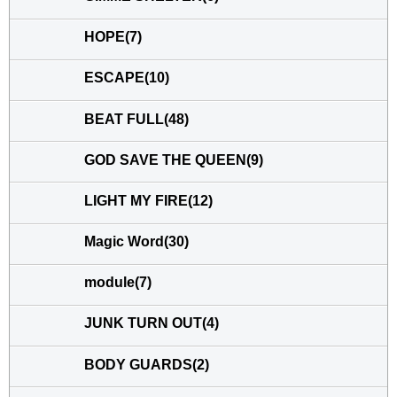
HOPE(7)
ESCAPE(10)
BEAT FULL(48)
GOD SAVE THE QUEEN(9)
LIGHT MY FIRE(12)
Magic Word(30)
module(7)
JUNK TURN OUT(4)
BODY GUARDS(2)