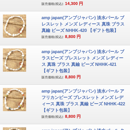
14,300
円
販売価格(税込):
amp japan(アンプジャパン) 淡水パール ブ
レスレット メンズ レディース 真珠 ブラス
真鍮 ビーズ NHHK-420 【ギフト包装】
8,800
円
販売価格(税込):
amp japan(アンプジャパン) 淡水パール ブ
ラスビーズ ブレスレット メンズ レディー
ス 真珠 ブラス 真鍮 ビーズ NHHK-421
【ギフト包装】
8,800
円
販売価格(税込):
amp japan(アンプジャパン) 淡水パール ア
フリカンビーズ ブレスレット メンズ レデ
ィース 真珠 ブラス 真鍮 ビーズ NHHK-422
【ギフト包装】
8,800
円
販売価格(税込):