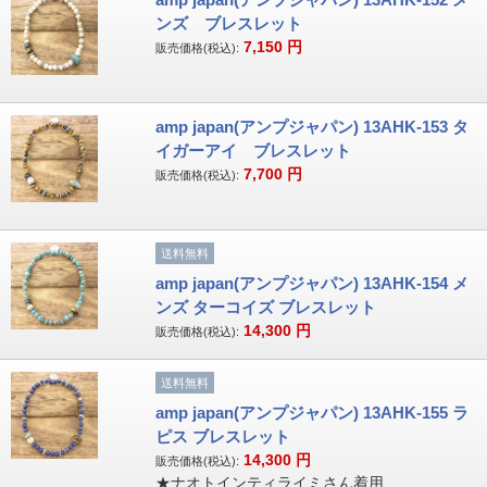
ンズ ブレスレット
7,150
円
販売価格(税込):
amp japan(アンプジャパン) 13AHK-153 タ
イガーアイ ブレスレット
7,700
円
販売価格(税込):
送料無料
amp japan(アンプジャパン) 13AHK-154 メ
ンズ ターコイズ ブレスレット
14,300
円
販売価格(税込):
送料無料
amp japan(アンプジャパン) 13AHK-155 ラ
ピス ブレスレット
14,300
円
販売価格(税込):
★ナオトインティライミさん着用