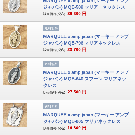
MARQUEE x amp japan (マーキー アンプ
ジャパン) MQE-509 マリア ネックレス
39,600
円
販売価格(税込):
送料無料
MARQUEE x amp japan (マーキー アンプ
ジャパン) MQE-796 マリアネックレス
29,700
円
販売価格(税込):
送料無料
MARQUEE x amp japan (マーキー アンプ
ジャパン) MQE-640 スプーン マリアネッ
クレス
27,500
円
販売価格(税込):
送料無料
MARQUEE x amp japan (マーキー アンプ
ジャパン) MQE-805 マリアネックレス
19,800
円
販売価格(税込):