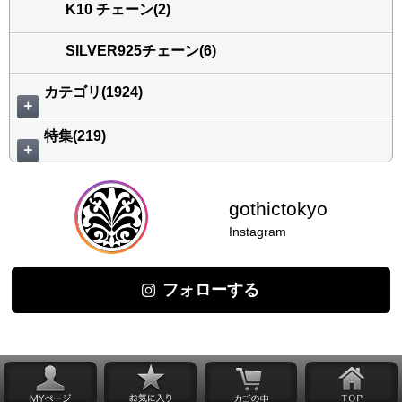
K10 チェーン(2)
SILVER925チェーン(6)
カテゴリ(1924)
＋
特集(219)
＋
gothictokyo
Instagram
フォローする