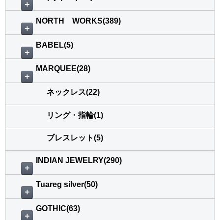
＋
NORTH WORKS(389)
＋
BABEL(5)
＋
MARQUEE(28)
＋
ネックレス(22)
リング・指輪(1)
ブレスレット(5)
INDIAN JEWELRY(290)
＋
Tuareg silver(50)
＋
GOTHIC(63)
＋