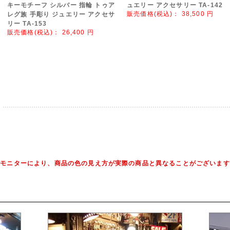
キーモチーフ シルバー 指輪 トゥア
ュエリー アクセサリー TA-142
販売価格(税込)：
38,500
円
レグ族 手彫り ジュエリー アクセサ
リー TA-153
販売価格(税込)：
26,400
円
※モニターにより、商品の色の見え方が実際の商品と異なることがございます