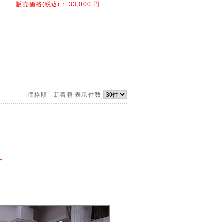
販売価格(税込)：
33,000
円
価格順
新着順
表示件数
。