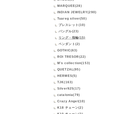
MARQUEE(28)
INDIAN JEWELRY(290)
Tuareg silver(50)
ブレスレット(10)
バングル(23)
リング・指輪(15)
ペンダント(2)
GOTHIC(63)
ROI TRESOR(22)
M's collection(153)
QUETZAL(95)
HERMES(5)
TJK(163)
Silver925(17)
catalonia(79)
Crazy Angel(10)
K18 チェーン(2)
K10 チェーン(2)