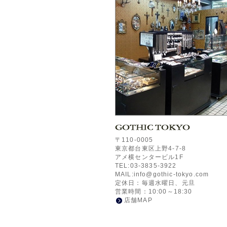
〒110-0005
東京都台東区上野4-7-8
アメ横センタービル1F
TEL:03-3835-3922
MAIL:info@gothic-tokyo.com
定休日：毎週水曜日、元旦
営業時間：10:00～18:30
店舗MAP