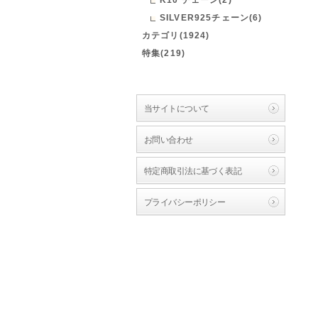
SILVER925チェーン(6)
カテゴリ(1924)
特集(219)
当サイトについて
お問い合わせ
特定商取引法に基づく表記
プライバシーポリシー