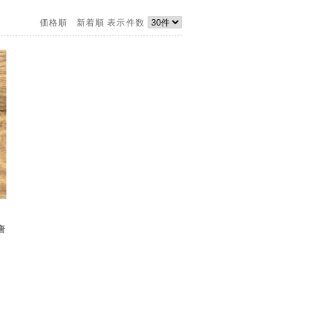
価格順
新着順
表示件数
唐