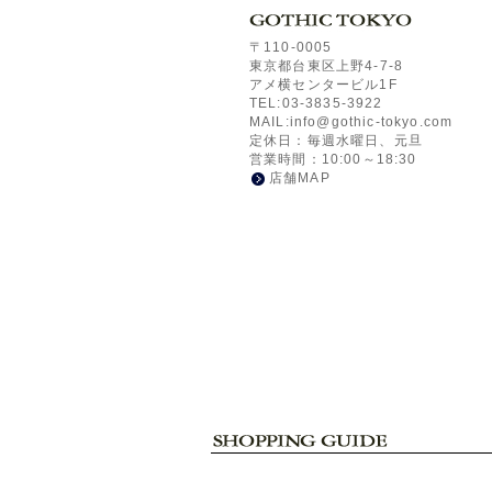
〒110-0005
東京都台東区上野4-7-8
アメ横センタービル1F
TEL:03-3835-3922
MAIL:info@gothic-tokyo.com
定休日：毎週水曜日、元旦
営業時間：10:00～18:30
店舗MAP