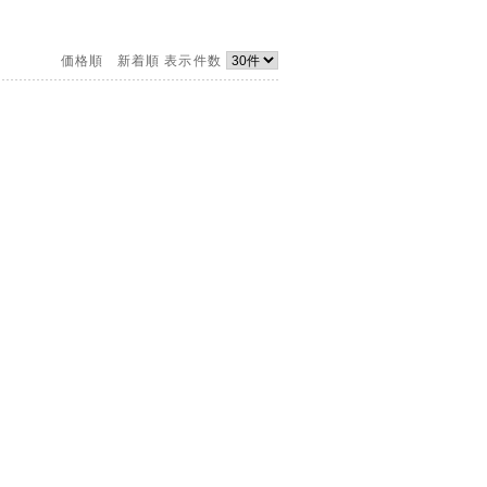
価格順
新着順
表示件数