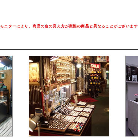
※モニターにより、商品の色の見え方が実際の商品と異なることがございます