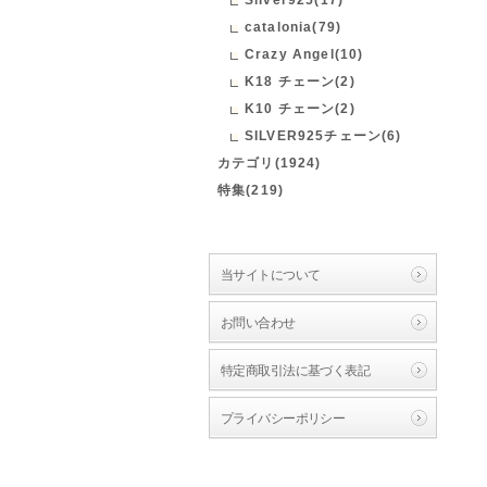
catalonia(79)
Crazy Angel(10)
K18 チェーン(2)
K10 チェーン(2)
SILVER925チェーン(6)
カテゴリ(1924)
特集(219)
当サイトについて
お問い合わせ
特定商取引法に基づく表記
プライバシーポリシー