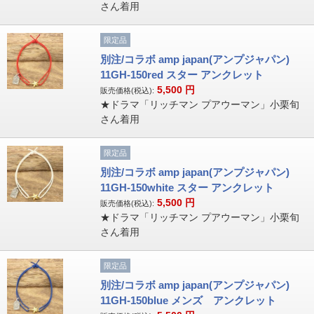
さん着用
限定品
別注/コラボ amp japan(アンプジャパン)
11GH-150red スター アンクレット
5,500
円
販売価格(税込):
★ドラマ「リッチマン プアウーマン」小栗旬
さん着用
限定品
別注/コラボ amp japan(アンプジャパン)
11GH-150white スター アンクレット
5,500
円
販売価格(税込):
★ドラマ「リッチマン プアウーマン」小栗旬
さん着用
限定品
別注/コラボ amp japan(アンプジャパン)
11GH-150blue メンズ アンクレット