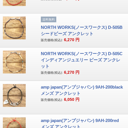
送料無料
NORTH WORKS(ノースワークス) D-505B
シードビーズ アンクレット
6,270
円
販売価格(税込):
NORTH WORKS(ノースワークス) D-505C
インディアンジュエリー ビーズ アンクレ
ット
6,270
円
販売価格(税込):
amp japan(アンプジャパン) 9AH-200black
メンズ アンクレット
6,050
円
販売価格(税込):
amp japan(アンプジャパン) 9AH-200red
メンズ アンクレット