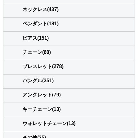
ネックレス(437)
ペンダント(181)
ピアス(151)
チェーン(60)
ブレスレット(278)
バングル(351)
アンクレット(79)
キーチェーン(13)
ウォレットチェーン(13)
その他(25)