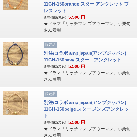
11GH-150orange スター アンクレット ブ
レスレット
5,500
円
販売価格(税込):
★ドラマ「リッチマン プアウーマン」小栗旬
さん着用
限定品
別注/コラボ amp japan(アンプジャパン)
11GH-150navy スター アンクレット
5,500
円
販売価格(税込):
★ドラマ「リッチマン プアウーマン」小栗旬
さん着用
限定品
別注/コラボ amp japan(アンプジャパン)
11GH-150beige スター メンズアンクレッ
ト
5,500
円
販売価格(税込):
★ドラマ「リッチマン プアウーマン」小栗旬
さん着用