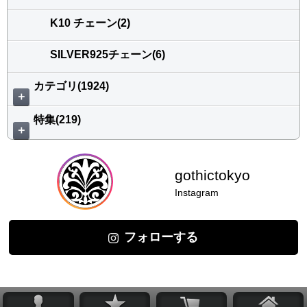
K10 チェーン(2)
SILVER925チェーン(6)
カテゴリ(1924)
＋
特集(219)
＋
gothictokyo
Instagram
フォローする