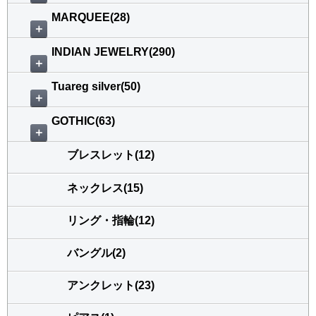
MARQUEE(28)
＋
INDIAN JEWELRY(290)
＋
Tuareg silver(50)
＋
GOTHIC(63)
＋
ブレスレット(12)
ネックレス(15)
リング・指輪(12)
バングル(2)
アンクレット(23)