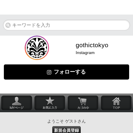
gothictokyo
Instagram
フォローする
ようこそ ゲストさん
新規会員登録