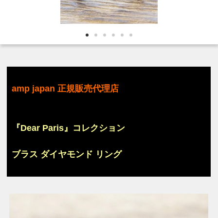
amp japan 正規販売代理店
『Dear Paris』コレクション
ブラス ダイヤモンド リング