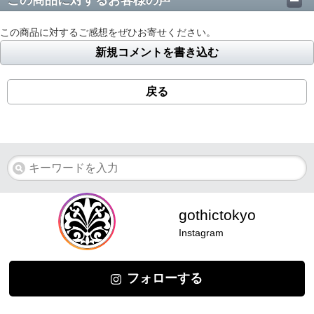
この商品に対するご感想をぜひお寄せください。
新規コメントを書き込む
戻る
gothictokyo
Instagram
フォローする