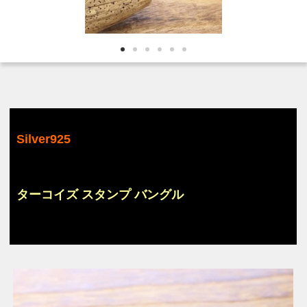
Silver925
ターコイズ スタンプ バングル