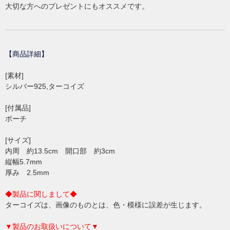
大切な方へのプレゼントにもオススメです。
【商品詳細】
[素材]
シルバー925,ターコイズ
[付属品]
ポーチ
[サイズ]
内周 約13.5cm 開口部 約3cm
縦幅5.7mm
厚み 2.5mm
◆製品に関しまして◆
ターコイズは、画像のものとは、色・模様に誤差が生じます。
▼製品のお取扱いについて▼