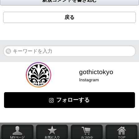
戻る
gothictokyo
Instagram
フォローする