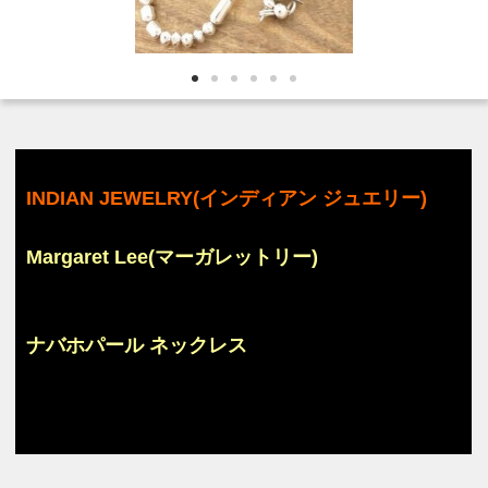
INDIAN JEWELRY(インディアン ジュエリー)
Margaret Lee(マーガレットリー)
ナバホパール ネックレス