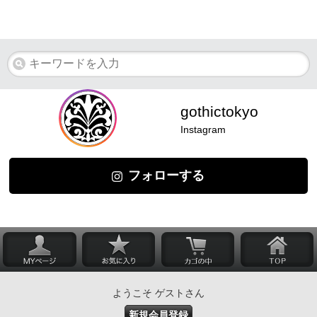
gothictokyo
Instagram
フォローする
ようこそ ゲストさん
新規会員登録