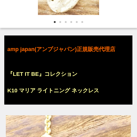
amp japan(アンプジャパン)正規販売代理店
『LET IT BE』コレクション
K10 マリア ライトニング ネックレス