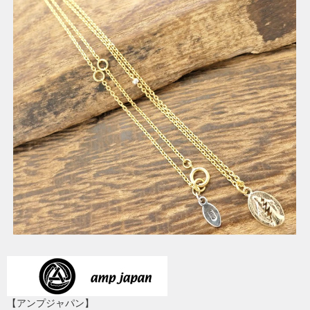
【アンプジャパン】