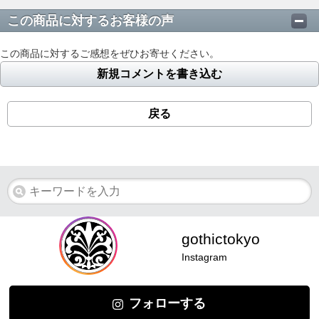
この商品に対するお客様の声
この商品に対するご感想をぜひお寄せください。
新規コメントを書き込む
戻る
gothictokyo
Instagram
フォローする