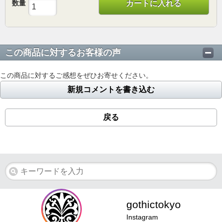
数量
カートに入れる
この商品に対するお客様の声
この商品に対するご感想をぜひお寄せください。
新規コメントを書き込む
戻る
gothictokyo
Instagram