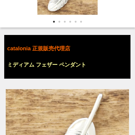
catalonia 正規販売代理店
ミディアム フェザー ペンダント