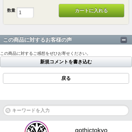
数量
カートに入れる
この商品に対するお客様の声
この商品に対するご感想をぜひお寄せください。
新規コメントを書き込む
戻る
gothictokyo