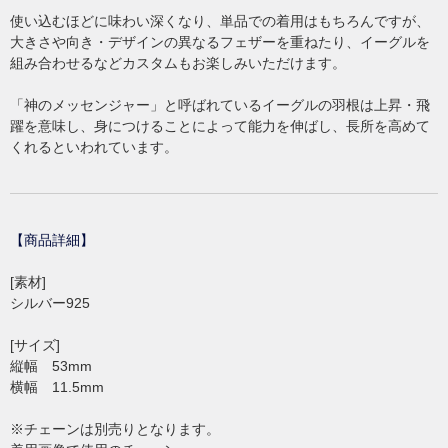
使い込むほどに味わい深くなり、単品での着用はもちろんですが、
大きさや向き・デザインの異なるフェザーを重ねたり、イーグルを
組み合わせるなどカスタムもお楽しみいただけます。
「神のメッセンジャー」と呼ばれているイーグルの羽根は上昇・飛
躍を意味し、身につけることによって能力を伸ばし、長所を高めて
くれるといわれています。
【商品詳細】
[素材]
シルバー925
[サイズ]
縦幅 53mm
横幅 11.5mm
※チェーンは別売りとなります。