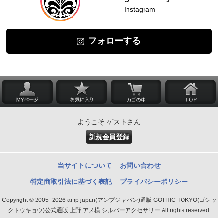
Instagram
フォローする
ようこそ ゲストさん
新規会員登録
当サイトについて
お問い合わせ
特定商取引法に基づく表記
プライバシーポリシー
Copyright © 2005- 2026 amp japan(アンプジャパン)通販 GOTHIC TOKYO(ゴシッ
クトウキョウ)公式通販 上野 アメ横 シルバーアクセサリー All rights reserved.