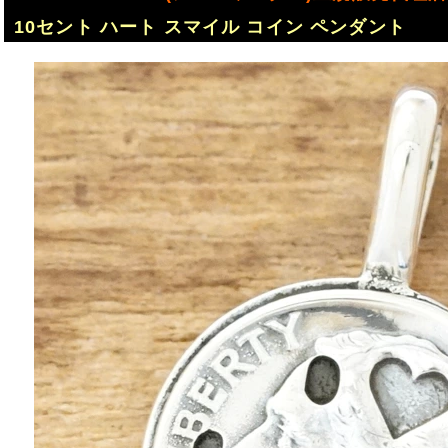
10セント ハート スマイル コイン ペンダント