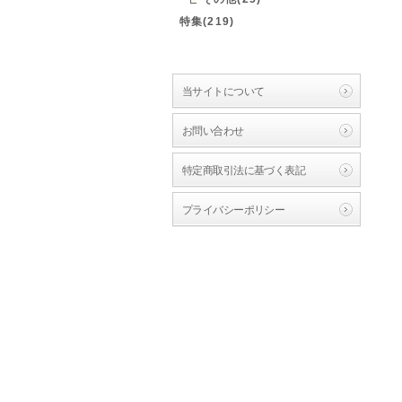
特集(219)
当サイトについて
お問い合わせ
特定商取引法に基づく表記
プライバシーポリシー