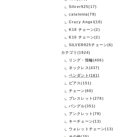
Silver925(17)
catalonia(79)
Crazy Angel(10)
K18 チェーン(2)
K10 チェーン(2)
SILVER925チェーン(6)
カテゴリ(1924)
リング・指輪(406)
ネックレス(437)
ペンダント(181)
ピアス(151)
チェーン(60)
ブレスレット(278)
バングル(351)
アンクレット(79)
キーチェーン(13)
ウォレットチェーン(13)
その他(25)