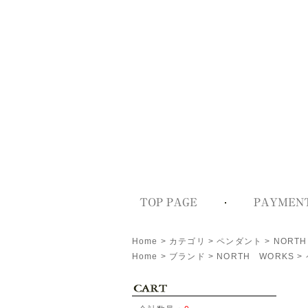
Home
>
カテゴリ
>
ペンダント
>
NORT
Home
>
ブランド
>
NORTH WORKS
>