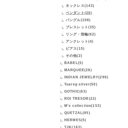
ネックレス(143)
ペンダント(20)
バングル(108)
ブレスレット(35)
リング・指輪(62)
アンクレット(4)
ピアス(15)
その他(2)
BABEL(5)
MARQUEE(28)
INDIAN JEWELRY(290)
Tuareg silver(50)
GOTHIC(63)
ROI TRESOR(22)
M's collection(153)
QUETZAL(95)
HERMES(5)
TJK(163)